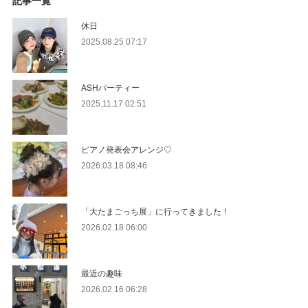
記事一覧
休日
2025.08.25 07:17
ASHパーティー
2025.11.17 02:51
ピアノ発表会アレンジ♡
2026.03.18 08:46
「大たまごっち展」に行ってきました！
2026.02.18 06:00
最近の趣味
2026.02.16 06:28