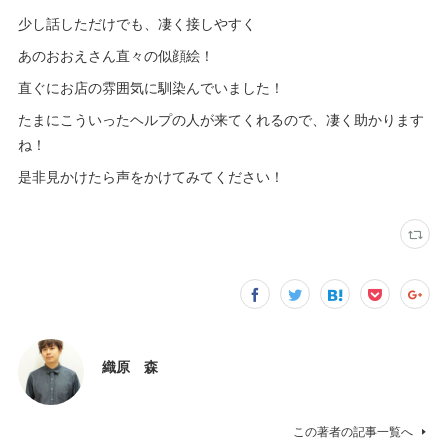
少し話しただけでも、凄く接しやすく
あのおおえさん直々の似顔絵！
直ぐにお店の雰囲気に馴染んでいました！
たまにこういったヘルプの人が来てくれるので、凄く助かります
ね！
是非見かけたら声をかけてみてください！
織原 森
この著者の記事一覧へ