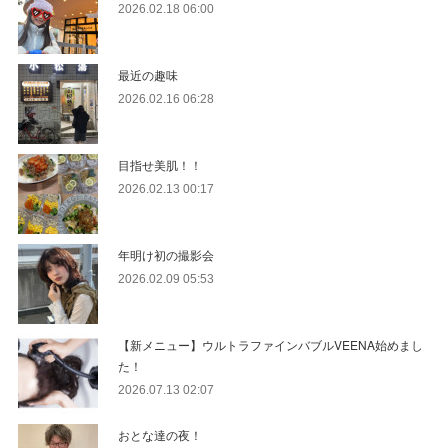
2026.02.18 06:00
最近の趣味
2026.02.16 06:28
目指せ美肌！！
2026.02.13 00:17
年明け初の撮影会
2026.02.09 05:53
【新メニュー】ウルトラファインバブルVEENA始めまし
た！
2026.07.13 02:07
おとな達の夜！