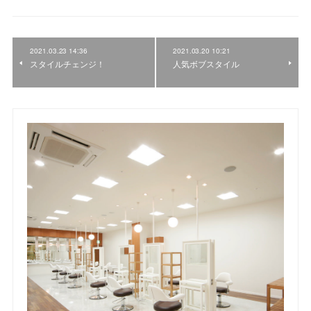
2021.03.23 14:36
2021.03.20 10:21
スタイルチェンジ！
人気ボブスタイル