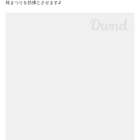
桜まつりを彷彿とさせます♪