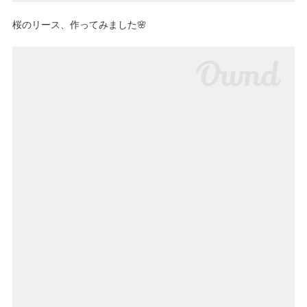
桜のリース、作ってみました🌸