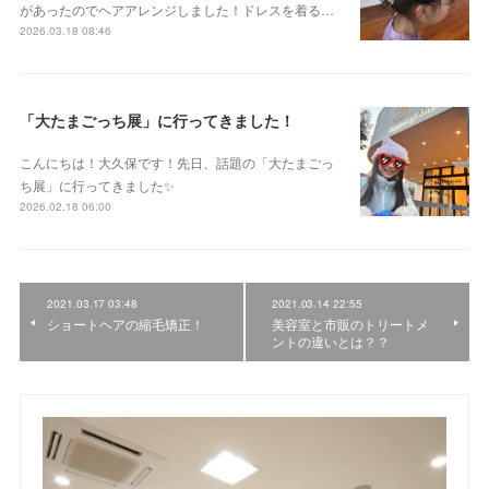
があったのでヘアアレンジしました！ドレスを着る…
2026.03.18 08:46
「大たまごっち展」に行ってきました！
こんにちは！大久保です！先日、話題の「大たまごっ
ち展」に行ってきました✨
2026.02.18 06:00
2021.03.17 03:48
2021.03.14 22:55
ショートヘアの縮毛矯正！
美容室と市販のトリートメ
ントの違いとは？？