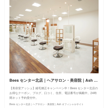
Bees センター北店｜ヘアサロン・美容院｜Ash オフィシャルサイト
【美容室アッシュ】縮毛矯正キャンペーン中！Bees センター北店の
お得なクーポン、ブログ、口コミ、住所、電話番号が掲載中。24時
間ネット予約受付中。
Bees センター北店｜ヘアサロン・美容院｜Ash オフィシャルサイト