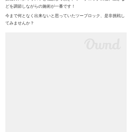
どを調節しながらの施術が一番です！
今まで何となく出来ないと思っていたツーブロック、是非挑戦し
てみませんか？