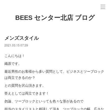
BEES センター北店 ブログ
メンズスタイル
2021.03.15 07:39
こんにちは！
織原です。
最近男性のお客様から多い質問として、ビジネスとツーブロック
は両立できるのか？
との質問を沢山頂きます。
答えとしては両立できます！
勿論、ツーブロックといっても色々な形があるので
担当のスタイリストと相談して頂き、ツーブロックの幅、広さな