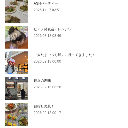
ASHパーティー
2025.11.17 02:51
ピアノ発表会アレンジ♡
2026.03.18 08:46
「大たまごっち展」に行ってきました！
2026.02.18 06:00
最近の趣味
2026.02.16 06:28
目指せ美肌！！
2026.02.13 00:17