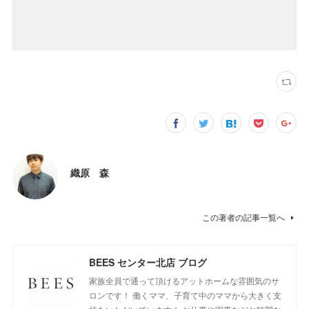
織原 森
この著者の記事一覧へ
BEES センター北店 ブログ
家族全員で通って頂けるアットホームな雰囲気のサ
ロンです！ 働くママ、子育て中のママから大きく支