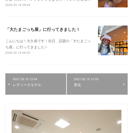
2026.03.18 08:46
「大たまごっち展」に行ってきました！
こんにちは！大久保です！先日、話題の「大たまごっ
ち展」に行ってきました✨
2026.02.18 06:00
2021.02.15 13:04
2021.02.13 10:33
レディースモデル
変化