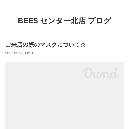
BEES センター北店 ブログ
ご来店の際のマスクについて☆
2021.02.14 08:40