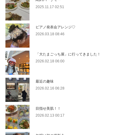
2025.11.17 02:51
ピアノ発表会アレンジ♡
2026.03.18 08:46
「大たまごっち展」に行ってきました！
2026.02.18 06:00
最近の趣味
2026.02.16 06:28
目指せ美肌！！
2026.02.13 00:17