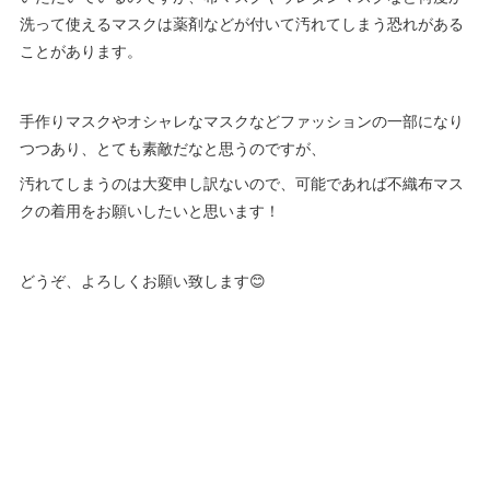
洗って使えるマスクは薬剤などが付いて汚れてしまう恐れがある
ことがあります。
手作りマスクやオシャレなマスクなどファッションの一部になり
つつあり、とても素敵だなと思うのですが、
汚れてしまうのは大変申し訳ないので、可能であれば不織布マス
クの着用をお願いしたいと思います！
どうぞ、よろしくお願い致します😊