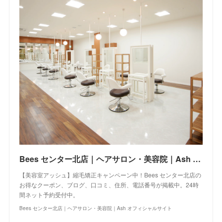
Bees センター北店｜ヘアサロン・美容院｜Ash オフィシャルサイト
【美容室アッシュ】縮毛矯正キャンペーン中！Bees センター北店の
お得なクーポン、ブログ、口コミ、住所、電話番号が掲載中。24時
間ネット予約受付中。
Bees センター北店｜ヘアサロン・美容院｜Ash オフィシャルサイト