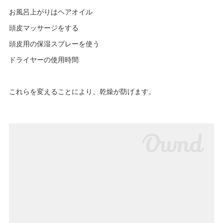
お風呂上がりはヘアオイル
頭皮マッサージをする
頭皮用の保湿スプレーを使う
ドライヤーの使用時間
これらを変えることにより、乾燥が防げます。