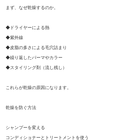
まず、なぜ乾燥するのか。
◆ドライヤーによる熱
◆紫外線
◆皮脂の多さによる毛穴詰まり
◆繰り返したパーマやカラー
◆スタイリング剤（流し残し）
これらが乾燥の原因になります。
乾燥を防ぐ方法
シャンプーを変える
コンディショナーとトリートメントを使う