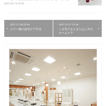
2025.09.15 04:53
2021.01.29 22:40
2021.01.27 01:34
カラー後の自宅ケア方法
くせ毛でまとまらない方の
ホームケア