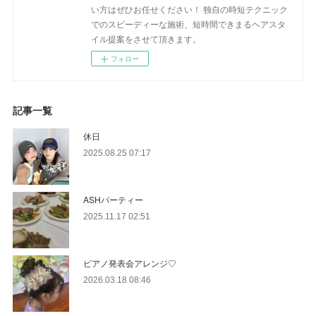
い方はぜひお任せください！ 独自の時短テクニック
でのスピーディーな施術、短時間できまるヘアスタ
イル提案をさせて頂きます。
フォロー
記事一覧
休日
2025.08.25 07:17
ASHパーティー
2025.11.17 02:51
ピアノ発表会アレンジ♡
2026.03.18 08:46