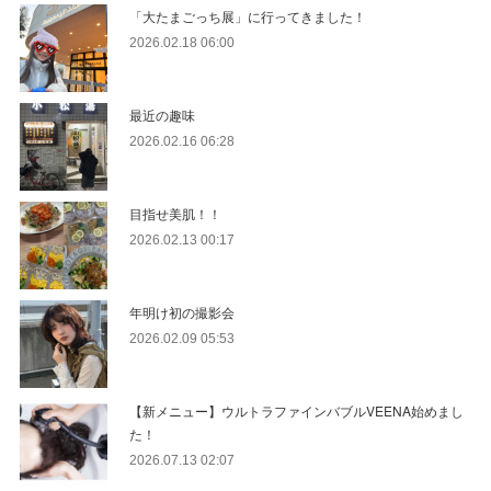
「大たまごっち展」に行ってきました！
2026.02.18 06:00
最近の趣味
2026.02.16 06:28
目指せ美肌！！
2026.02.13 00:17
年明け初の撮影会
2026.02.09 05:53
【新メニュー】ウルトラファインバブルVEENA始めまし
た！
2026.07.13 02:07