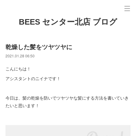
BEES センター北店 ブログ
乾燥した髪をツヤツヤに
2021.01.28 06:50
こんにちは！
アシスタントのニイナです！
今日は、髪の乾燥を防いでツヤツヤな髪にする方法を書いていき
たいと思います！