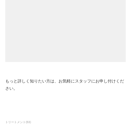
もっと詳しく知りたい方は、お気軽にスタッフにお申し付けくだ
さい。
トリートメント
(
53
)