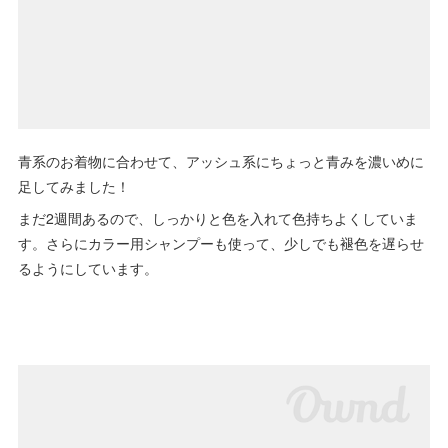
青系のお着物に合わせて、アッシュ系にちょっと青みを濃いめに
足してみました！
まだ2週間あるので、しっかりと色を入れて色持ちよくしていま
す。さらにカラー用シャンプーも使って、少しでも褪色を遅らせ
るようにしています。