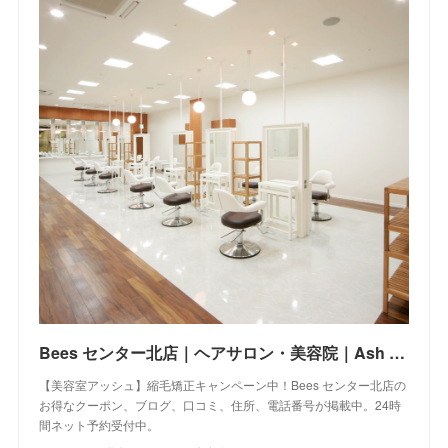
Bees センター北店｜ヘアサロン・美容院｜Ash オフィシャルサイト
【美容室アッシュ】縮毛矯正キャンペーン中！Bees センター北店の
お得なクーポン、ブログ、口コミ、住所、電話番号が掲載中。24時
間ネット予約受付中。