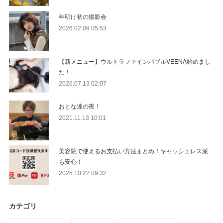
年明け初の撮影会
2026.02.09 05:53
【新メニュー】ウルトラファインバブルVEENA始めまし
た！
2026.07.13 02:07
おとな達の夜！
2021.11.13 10:01
美容院で使えるお支払い方法まとめ！キャッシュレス派
も安心！
2025.10.22 09:32
カテゴリ