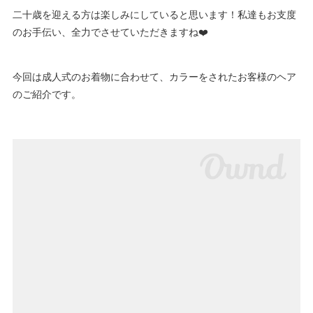
二十歳を迎える方は楽しみにしていると思います！私達もお支度
のお手伝い、全力でさせていただきますね❤️
今回は成人式のお着物に合わせて、カラーをされたお客様のヘア
のご紹介です。