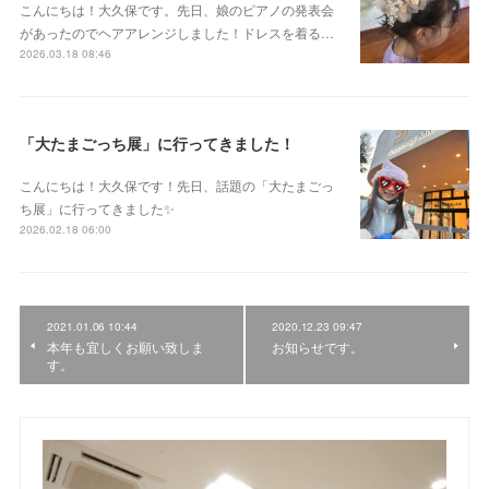
こんにちは！大久保です。先日、娘のピアノの発表会
があったのでヘアアレンジしました！ドレスを着る…
2026.03.18 08:46
「大たまごっち展」に行ってきました！
こんにちは！大久保です！先日、話題の「大たまごっ
ち展」に行ってきました✨
2026.02.18 06:00
2021.01.06 10:44
2020.12.23 09:47
本年も宜しくお願い致しま
お知らせです。
す。