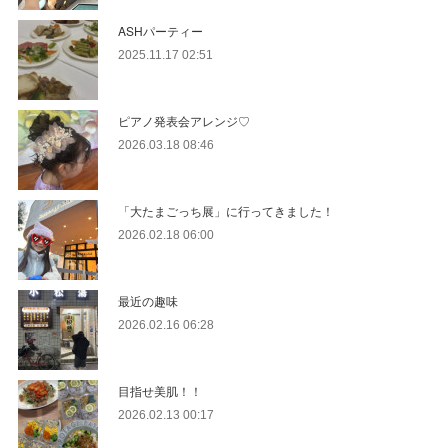
ASHパーティー
2025.11.17 02:51
ピアノ発表会アレンジ♡
2026.03.18 08:46
「大たまごっち展」に行ってきました！
2026.02.18 06:00
最近の趣味
2026.02.16 06:28
目指せ美肌！！
2026.02.13 00:17