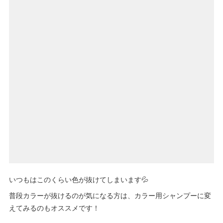
いつもはこのくらい色が抜けてしまいます💦
普段カラーが抜けるのが気になる方は、カラー用シャンプーに変
えてみるのもオススメです！