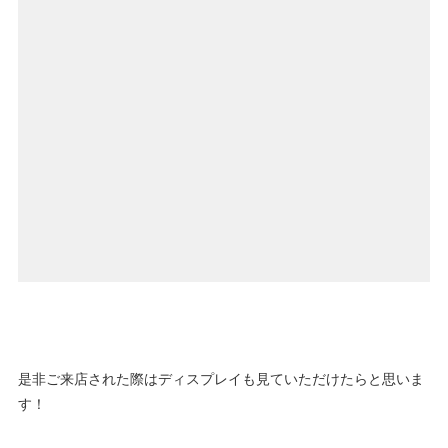
是非ご来店された際はディスプレイも見ていただけたらと思いま
す！