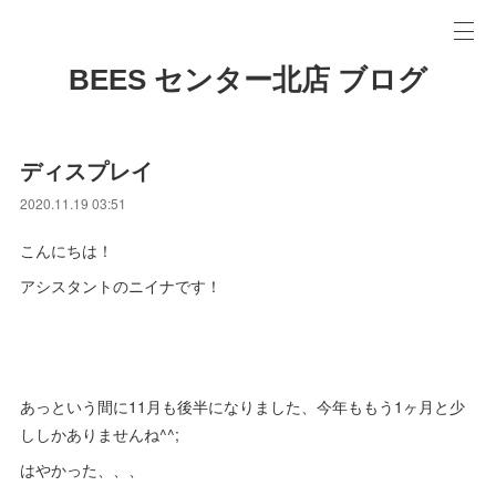
BEES センター北店 ブログ
ディスプレイ
2020.11.19 03:51
こんにちは！
アシスタントのニイナです！
あっという間に11月も後半になりました、今年ももう1ヶ月と少
ししかありませんね^^;
はやかった、、、