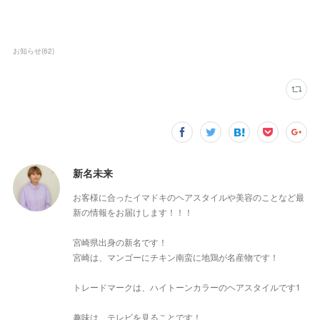
お知らせ
(
62
)
新名未来
お客様に合ったイマドキのヘアスタイルや美容のことなど最
新の情報をお届けします！！！
宮崎県出身の新名です！
宮崎は、マンゴーにチキン南蛮に地鶏が名産物です！
トレードマークは、ハイトーンカラーのヘアスタイルです1
趣味は、テレビを見ることです！