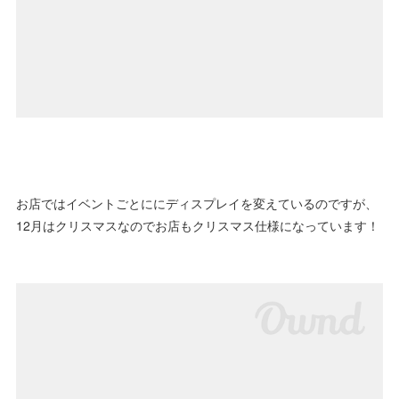
お店ではイベントごとににディスプレイを変えているのですが、
12月はクリスマスなのでお店もクリスマス仕様になっています！