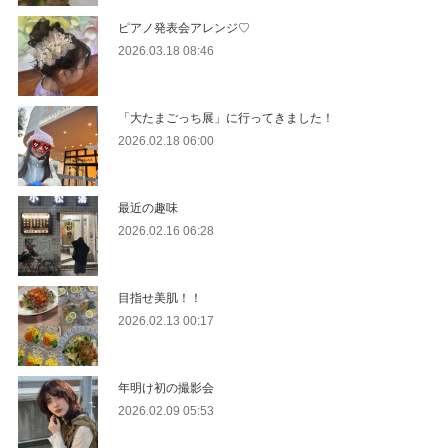
ピアノ発表会アレンジ♡
2026.03.18 08:46
「大たまごっち展」に行ってきました！
2026.02.18 06:00
最近の趣味
2026.02.16 06:28
目指せ美肌！！
2026.02.13 00:17
年明け初の撮影会
2026.02.09 05:53