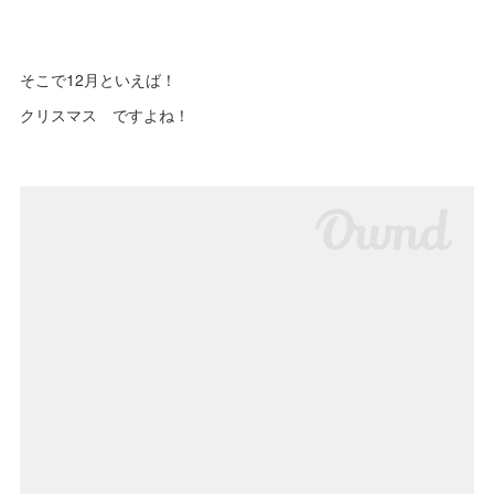
そこで12月といえば！
クリスマス ですよね！