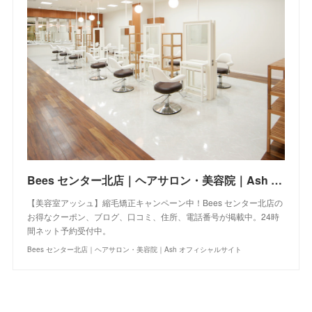
Bees センター北店｜ヘアサロン・美容院｜Ash オフィシャルサイト
【美容室アッシュ】縮毛矯正キャンペーン中！Bees センター北店の
お得なクーポン、ブログ、口コミ、住所、電話番号が掲載中。24時
間ネット予約受付中。
Bees センター北店｜ヘアサロン・美容院｜Ash オフィシャルサイト