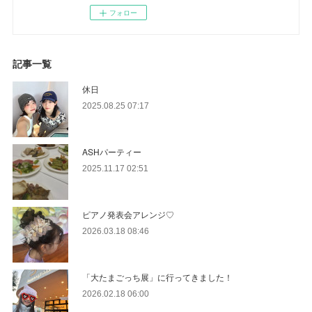
フォロー
記事一覧
休日
2025.08.25 07:17
ASHパーティー
2025.11.17 02:51
ピアノ発表会アレンジ♡
2026.03.18 08:46
「大たまごっち展」に行ってきました！
2026.02.18 06:00