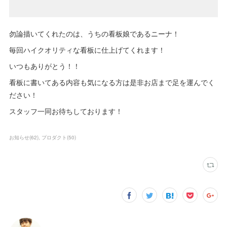
勿論描いてくれたのは、うちの看板娘であるニーナ！
毎回ハイクオリティな看板に仕上げてくれます！
いつもありがとう！！
看板に書いてある内容も気になる方は是非お店まで足を運んでく
ださい！
スタッフ一同お待ちしております！
お知らせ
(
62
)
プロダクト
(
50
)