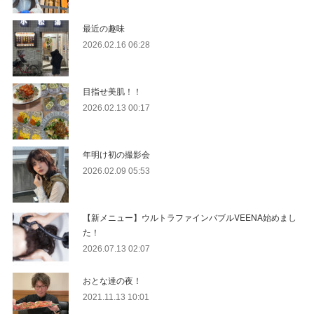
最近の趣味
2026.02.16 06:28
目指せ美肌！！
2026.02.13 00:17
年明け初の撮影会
2026.02.09 05:53
【新メニュー】ウルトラファインバブルVEENA始めまし
た！
2026.07.13 02:07
おとな達の夜！
2021.11.13 10:01