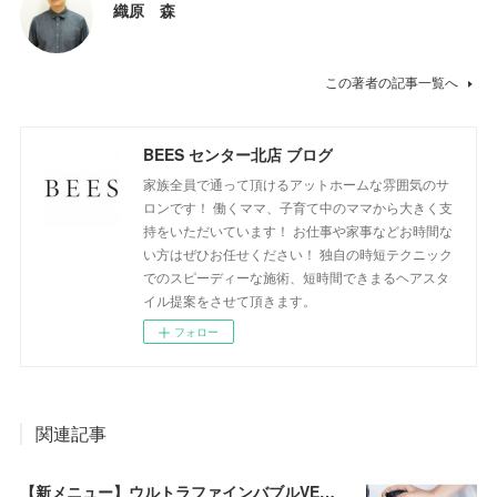
織原 森
この著者の記事一覧へ
BEES センター北店 ブログ
家族全員で通って頂けるアットホームな雰囲気のサ
ロンです！ 働くママ、子育て中のママから大きく支
持をいただいています！ お仕事や家事などお時間な
い方はぜひお任せください！ 独自の時短テクニック
でのスピーディーな施術、短時間できまるヘアスタ
イル提案をさせて頂きます。
フォロー
関連記事
【新メニュー】ウルトラファインバブルVEENA始めました！