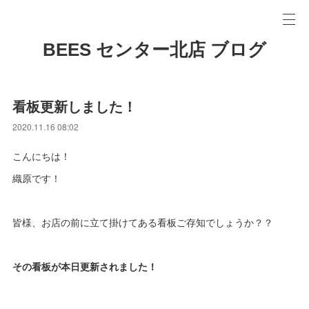
BEES センター北店 ブログ
看板更新しました！
2020.11.16 08:02
こんにちは！
織原です！
皆様、お店の前に立て掛けてある看板ご存知でしょうか？？
その看板が本日更新されました！