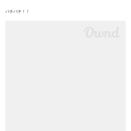
パチパチ！！