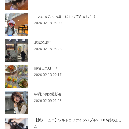
「大たまごっち展」に行ってきました！
2026.02.18 06:00
最近の趣味
2026.02.16 06:28
目指せ美肌！！
2026.02.13 00:17
年明け初の撮影会
2026.02.09 05:53
【新メニュー】ウルトラファインバブルVEENA始めまし
た！