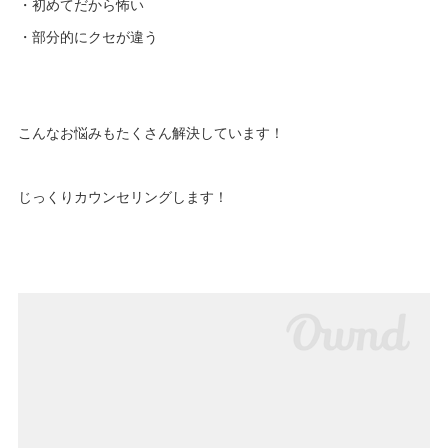
・初めてだから怖い
・部分的にクセが違う
こんなお悩みもたくさん解決しています！
じっくりカウンセリングします！