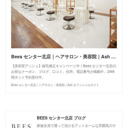
Bees センター北店｜ヘアサロン・美容院｜Ash オフィシャルサイト
【美容室アッシュ】縮毛矯正キャンペーン中！Bees センター北店の
お得なクーポン、ブログ、口コミ、住所、電話番号が掲載中。24時
間ネット予約受付中。
Bees センター北店｜ヘアサロン・美容院｜Ash オフィシャルサイト
BEES センター北店 ブログ
家族全員で通って頂けるアットホームな雰囲気のサ