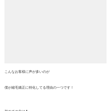
こんなお客様に声が多いのが
僕が縮毛矯正に特化してる理由の一つです！
初めての方は⬇︎