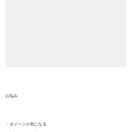
お悩み
・ダメージが気になる