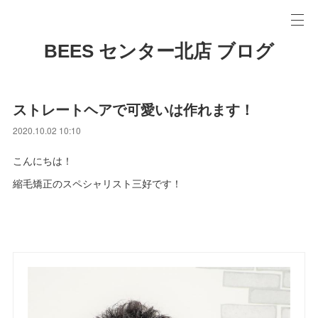
BEES センター北店 ブログ
ストレートヘアで可愛いは作れます！
2020.10.02 10:10
こんにちは！
縮毛矯正のスペシャリスト三好です！