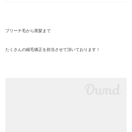
ブリーチ毛から黒髪まで
たくさんの縮毛矯正を担当させて頂いております！