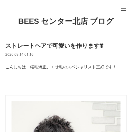
BEES センター北店 ブログ
ストレートヘアで可愛いを作ります❣️
2020.09.14 01:16
こんにちは！縮毛矯正、くせ毛のスペシャリスト三好です！