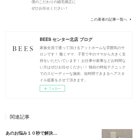
僕のこだわりの縮毛矯正に
ぜひお任せください！
この著者の記事一覧へ
BEES センター北店 ブログ
家族全員で通って頂けるアットホームな雰囲気のサ
ロンです！ 働くママ、子育て中のママから大きく支
持をいただいています！ お仕事や家事などお時間な
い方はぜひお任せください！ 独自の時短テクニック
でのスピーディーな施術、短時間できまるヘアスタ
イル提案をさせて頂きます。
フォロー
関連記事
あのお悩み１０秒で解決…