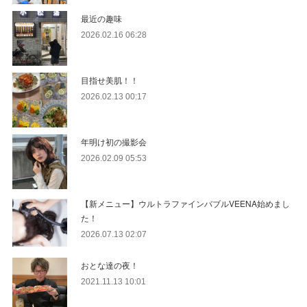
最近の趣味
2026.02.16 06:28
目指せ美肌！！
2026.02.13 00:17
年明け初の撮影会
2026.02.09 05:53
【新メニュー】ウルトラファインバブルVEENA始めまし
た！
2026.07.13 02:07
おとな達の夜！
2021.11.13 10:01