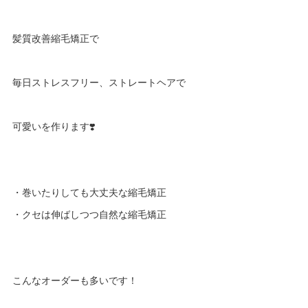
髪質改善縮毛矯正で
毎日ストレスフリー、ストレートヘアで
可愛いを作ります❣️
・巻いたりしても大丈夫な縮毛矯正
・クセは伸ばしつつ自然な縮毛矯正
こんなオーダーも多いです！