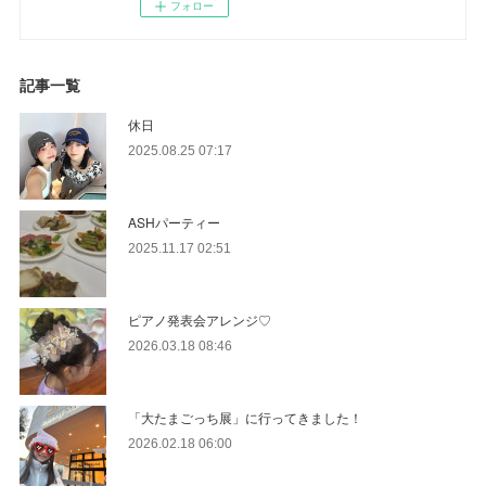
フォロー
記事一覧
休日
2025.08.25 07:17
ASHパーティー
2025.11.17 02:51
ピアノ発表会アレンジ♡
2026.03.18 08:46
「大たまごっち展」に行ってきました！
2026.02.18 06:00